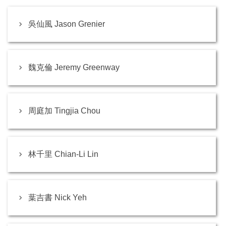
吳仙風 Jason Grenier
魏克倫 Jeremy Greenway
周庭加 Tingjia Chou
林千里 Chian-Li Lin
葉吉書 Nick Yeh