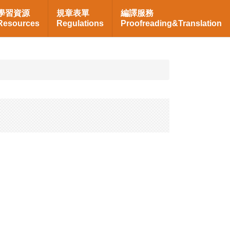
學習資源
規章表單
編譯服務
Resources
Regulations
Proofreading&Translation