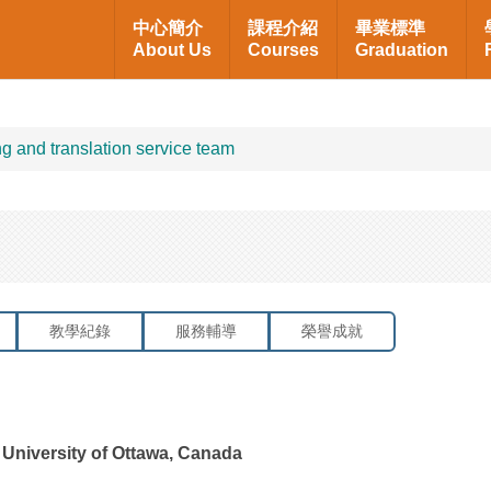
中心簡介
課程介紹
畢業標準
About Us
Courses
Graduation
translation service team
教學紀錄
服務輔導
榮譽成就
 University of Ottawa, Canada