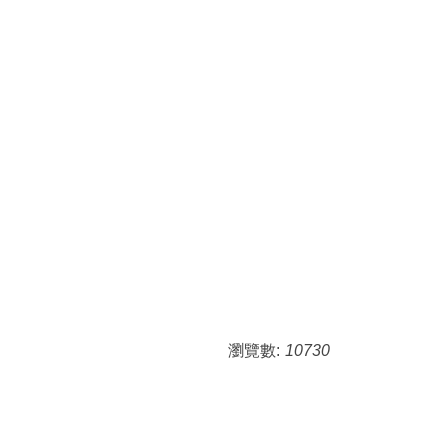
瀏覽數:
10730