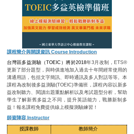
課程簡介與開課資訊 Course Introduction
台灣區多益測驗（TOEIC）將於2018
年3月改制，ETS®
更新了部分題型，與時俱進地加入過去十年間經常使用的
溝通用語，包括文字簡訊、即時通訊及多人對話等等。本
課程為改制後多益測驗(TOEIC)準備班，課程內容以新多
益改制聽力、閱讀出題重點解析以及考試題型分析，幫助
學生了解新舊多益之不同，提升英語能力，戰勝新制多
益！報名課程免費提供線上模擬測驗練習！
師資陣容 Instructor
授課教師
教師簡介