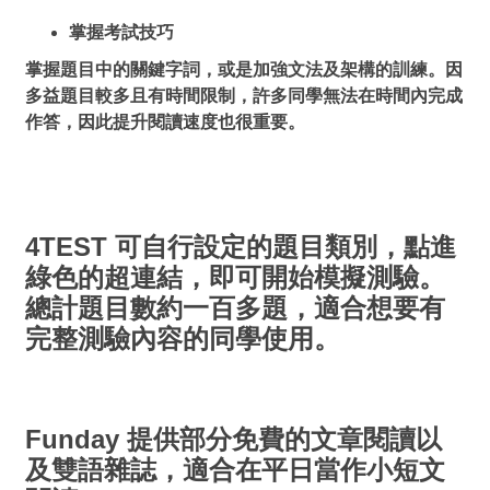
掌握考試技巧
掌握題目中的關鍵字詞，或是加強文法及架構的訓練。因
多益題目較多且有時間限制，許多同學無法在時間內完成
作答，因此提升閱讀速度也很重要。
4TEST 可自行設定的題目類別，點進
綠色的超連結，即可開始模擬測驗。
總計題目數約一百多題，適合想要有
完整測驗內容的同學使用。
Funday 提供部分免費的文章閱讀以
及雙語雜誌，適合在平日當作小短文