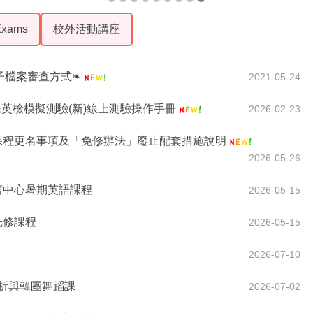
xams
校外活動講座
子檔案審查方式❧
2021-05-24
民英檢模擬測驗(新)線上測驗操作手冊
2026-02-23
」課程更名事項及「免修辦法」廢止配套措施說明
2026-05-26
年語言中心暑期英語課程
2026-05-15
先修課程
2026-05-15
2026-07-10
樂賞析與韓團舞蹈課
2026-07-02