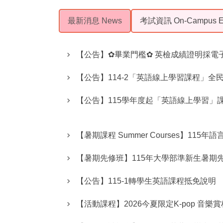
最新消息 News
考試資訊 On-Campus E
【公告】✿畢業門檻✿ 英檢成績證明採電
【公告】114-2「英語線上學習課程」全
【公告】115學年度起「英語線上學習
【暑期課程 Summer Courses】115
【暑期先修班】115年大學部準新生暑期
【公告】115-1轉學生英語課程抵免說明
【活動課程】2026今夏限定K-pop 音