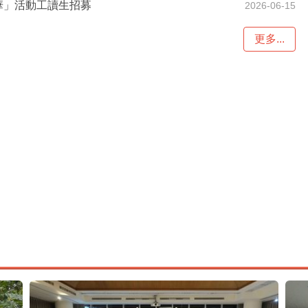
年華」活動工讀生招募
2026-06-15
更多...