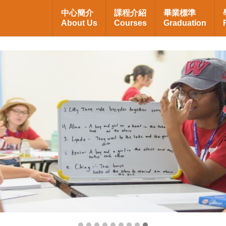
中心簡介
課程介紹
畢業標準
About Us
Courses
Graduation